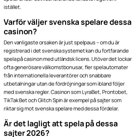
istället.
Varför väljer svenska spelare dessa
casinon?
Den vanligaste orsaken är just spelpaus – om du är
registrerad i det svenska systemet kan du fortfarande
spela på casinon med utländsk licens. Utöver det lockar
ofta generösare välkomstbonusar, fler spelautomater
från internationella leverantörer och snabbare
utbetalningar utan de fördröjningar som ibland följer
med svenska regler. Casinon som LyraBet, Prontobet,
TikTak Bet och Glitch Spin är exempel på sajter som
riktar sig mot svenska spelare med dessa fördelar.
Är det lagligt att spela på dessa
sajter 2026?