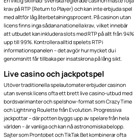
En viktig skillnad: svenska reglerade casinon måste följa
krav på RTP (Return to Player) och kan inte erbjuda spel
med alltför låg återbetalningsprocent. På casinon utan
licens finns inga sådana nationella krav, vilket innebär
att utbudet kan inkludera slots med RTP på allt från 94%
upp till 99%. Kontrollera alltid spelets RTP i
informationspanelen – det avgör hur mycket du i
genomsnitt får tillbaka per insatskrona på lång sikt.
Live casino och jackpotspel
Utöver traditionella spelautomater erbjuder casinon
utan svensk licens ofta ett brett live casino-utbud med
bordsvarimanter och spelshow-format som Crazy Time
och Lightning Roulette från Evolution. Progressiva
jackpottar – där potten byggs upp av spelare från hela
världen – är vanliga och kan nå astronomiska belopp.
Sajter som Prontobet och TikTak Bet kombinerar ofta