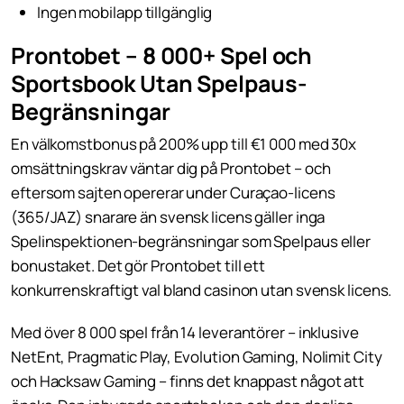
Ingen mobilapp tillgänglig
Prontobet – 8 000+ Spel och
Sportsbook Utan Spelpaus-
Begränsningar
En välkomstbonus på 200% upp till €1 000 med 30x
omsättningskrav väntar dig på Prontobet – och
eftersom sajten opererar under Curaçao-licens
(365/JAZ) snarare än svensk licens gäller inga
Spelinspektionen-begränsningar som Spelpaus eller
bonustaket. Det gör Prontobet till ett
konkurrenskraftigt val bland casinon utan svensk licens.
Med över 8 000 spel från 14 leverantörer – inklusive
NetEnt, Pragmatic Play, Evolution Gaming, Nolimit City
och Hacksaw Gaming – finns det knappast något att