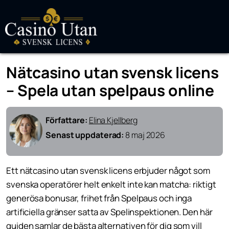
Nätcasino utan svensk licens
– Spela utan spelpaus online
Författare:
Elina Kjellberg
Senast uppdaterad:
8 maj 2026
Ett nätcasino utan svensk licens erbjuder något som
svenska operatörer helt enkelt inte kan matcha: riktigt
generösa bonusar, frihet från Spelpaus och inga
artificiella gränser satta av Spelinspektionen. Den här
guiden samlar de bästa alternativen för dig som vill