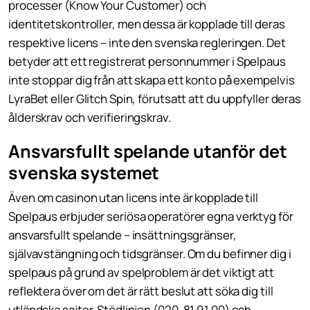
processer (Know Your Customer) och
identitetskontroller, men dessa är kopplade till deras
respektive licens – inte den svenska regleringen. Det
betyder att ett registrerat personnummer i Spelpaus
inte stoppar dig från att skapa ett konto på exempelvis
LyraBet eller Glitch Spin, förutsatt att du uppfyller deras
ålderskrav och verifieringskrav.
Ansvarsfullt spelande utanför det
svenska systemet
Även om casinon utan licens inte är kopplade till
Spelpaus erbjuder seriösa operatörer egna verktyg för
ansvarsfullt spelande – insättningsgränser,
självavstängning och tidsgränser. Om du befinner dig i
spelpaus på grund av spelproblem är det viktigt att
reflektera över om det är rätt beslut att söka dig till
utländska sajter. Stödlinjen (020-81 91 00) och