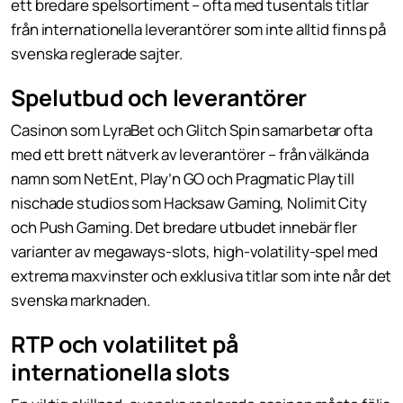
ett bredare spelsortiment – ofta med tusentals titlar
från internationella leverantörer som inte alltid finns på
svenska reglerade sajter.
Spelutbud och leverantörer
Casinon som LyraBet och Glitch Spin samarbetar ofta
med ett brett nätverk av leverantörer – från välkända
namn som NetEnt, Play’n GO och Pragmatic Play till
nischade studios som Hacksaw Gaming, Nolimit City
och Push Gaming. Det bredare utbudet innebär fler
varianter av megaways-slots, high-volatility-spel med
extrema maxvinster och exklusiva titlar som inte når det
svenska marknaden.
RTP och volatilitet på
internationella slots