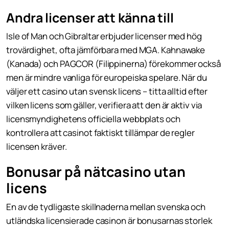
Andra licenser att känna till
Isle of Man och Gibraltar erbjuder licenser med hög
trovärdighet, ofta jämförbara med MGA. Kahnawake
(Kanada) och PAGCOR (Filippinerna) förekommer också
men är mindre vanliga för europeiska spelare. När du
väljer ett casino utan svensk licens – titta alltid efter
vilken licens som gäller, verifiera att den är aktiv via
licensmyndighetens officiella webbplats och
kontrollera att casinot faktiskt tillämpar de regler
licensen kräver.
Bonusar på nätcasino utan
licens
En av de tydligaste skillnaderna mellan svenska och
utländska licensierade casinon är bonusarnas storlek