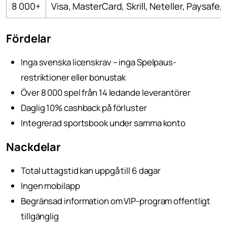
8 000+
Visa, MasterCard, Skrill, Neteller, Paysafe,
Fördelar
Inga svenska licenskrav – inga Spelpaus-
restriktioner eller bonustak
Över 8 000 spel från 14 ledande leverantörer
Daglig 10% cashback på förluster
Integrerad sportsbook under samma konto
Nackdelar
Total uttagstid kan uppgå till 6 dagar
Ingen mobilapp
Begränsad information om VIP-program offentligt
tillgänglig