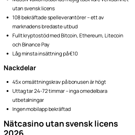
utan svensk licens
108 bekräftade spelleverantörer – ett av
marknadens bredaste utbud
Fullt kryptostöd med Bitcoin, Ethereum, Litecoin
och Binance Pay
Låg minsta insättning på €10
Nackdelar
45x omsättningskrav på bonusen är högt
Uttag tar 24-72 timmar – inga omedelbara
utbetalningar
Ingen mobilapp bekräftad
Nätcasino utan svensk licens
2026