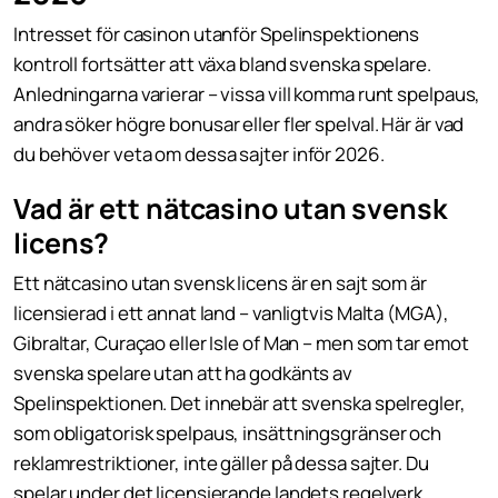
Intresset för casinon utanför Spelinspektionens
kontroll fortsätter att växa bland svenska spelare.
Anledningarna varierar – vissa vill komma runt spelpaus,
andra söker högre bonusar eller fler spelval. Här är vad
du behöver veta om dessa sajter inför 2026.
Vad är ett nätcasino utan svensk
licens?
Ett nätcasino utan svensk licens är en sajt som är
licensierad i ett annat land – vanligtvis Malta (MGA),
Gibraltar, Curaçao eller Isle of Man – men som tar emot
svenska spelare utan att ha godkänts av
Spelinspektionen. Det innebär att svenska spelregler,
som obligatorisk spelpaus, insättningsgränser och
reklamrestriktioner, inte gäller på dessa sajter. Du
spelar under det licensierande landets regelverk