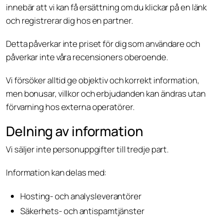
innebär att vi kan få ersättning om du klickar på en länk
och registrerar dig hos en partner.
Detta påverkar inte priset för dig som användare och
påverkar inte våra recensioners oberoende.
Vi försöker alltid ge objektiv och korrekt information,
men bonusar, villkor och erbjudanden kan ändras utan
förvarning hos externa operatörer.
Delning av information
Vi säljer inte personuppgifter till tredje part.
Information kan delas med:
Hosting- och analysleverantörer
Säkerhets- och antispamtjänster