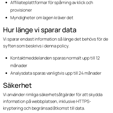
Affiliateplattformar för spårning av klick och
provisioner
Myndigheter om lagen kräver det
Hur länge vi sparar data
Vi sparar endast information så länge det behövs för de
syften som beskrivs i denna policy.
Kontaktmeddelanden sparas normalt upp till 12
månader
Analysdata sparas vanligtvis upp till 24 månader
Säkerhet
Vi använder rimliga säkerhetsåtgärder för att skydda
information på webbplatsen, inklusive HTTPS-
kryptering och begränsad åtkomst till data.