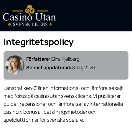
Integritetspolicy
Författare:
Elina Kjellberg
Senast uppdaterad:
8 maj 2026
Länstrafiken-Z är en informations- och jämförelsesajt
med fokus på casino utan svensk licens. Vi publicerar
guider, recensioner och jämförelser av internationella
casinon, bonusar, betalningsmetoder och
spelplattformar för svenska spelare.