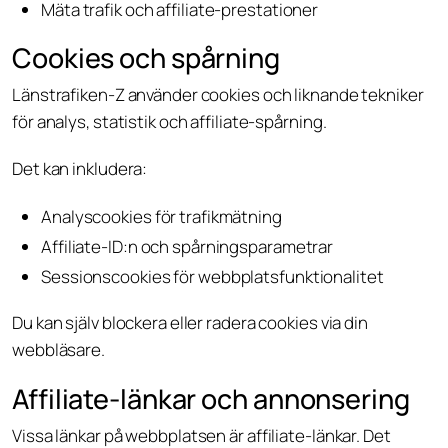
Mäta trafik och affiliate-prestationer
Cookies och spårning
Länstrafiken-Z använder cookies och liknande tekniker
för analys, statistik och affiliate-spårning.
Det kan inkludera:
Analyscookies för trafikmätning
Affiliate-ID:n och spårningsparametrar
Sessionscookies för webbplatsfunktionalitet
Du kan själv blockera eller radera cookies via din
webbläsare.
Affiliate-länkar och annonsering
Vissa länkar på webbplatsen är affiliate-länkar. Det