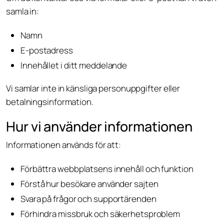
samla in:
Namn
E-postadress
Innehållet i ditt meddelande
Vi samlar inte in känsliga personuppgifter eller
betalningsinformation.
Hur vi använder informationen
Informationen används för att:
Förbättra webbplatsens innehåll och funktion
Förstå hur besökare använder sajten
Svara på frågor och supportärenden
Förhindra missbruk och säkerhetsproblem