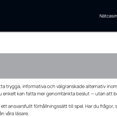
Nätcasin
itta trygga, informativa och välgranskade alternativ inom
 enkelt kan fatta mer genomtänkta beslut — utan att be
 ett ansvarsfullt förhållningssätt till spel. Har du frågor
ån våra läsare.