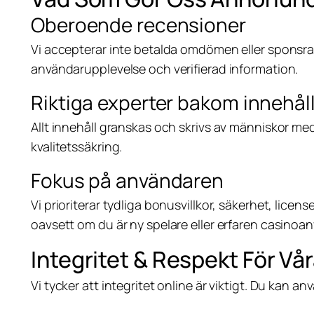
Oberoende recensioner
Vi accepterar inte betalda omdömen eller sponsra
användarupplevelse och verifierad information.
Riktiga experter bakom innehål
Allt innehåll granskas och skrivs av människor me
kvalitetssäkring.
Fokus på användaren
Vi prioriterar tydliga bonusvillkor, säkerhet, licen
oavsett om du är ny spelare eller erfaren casinoa
Integritet & Respekt För Vå
Vi tycker att integritet online är viktigt. Du kan