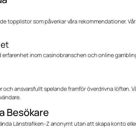
de topplistor som påverkar våra rekommendationer. Vår
let
d erfarenhet inom casinobranschen och online gambling 
ser och ansvarsfullt spelande framför överdrivna löften. V
nvändare.
ra Besökare
 använda Länstrafiken-Z anonymt utan att skapa konto ell