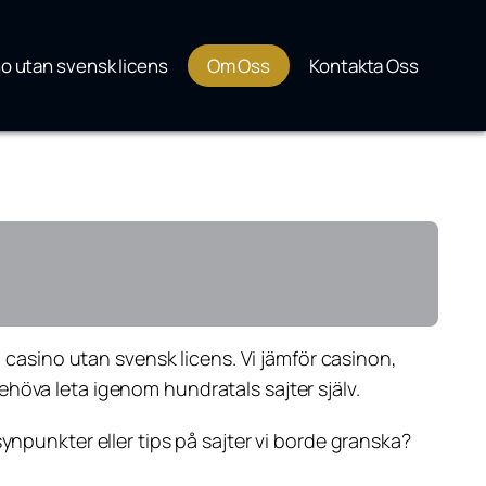
o utan svensk licens
Om Oss
Kontakta Oss
 casino utan svensk licens. Vi jämför casinon,
höva leta igenom hundratals sajter själv.
, synpunkter eller tips på sajter vi borde granska?